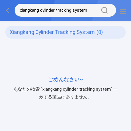
Xiangkang Cylinder Tracking System
(0)
ごめんなさい~
あなたの検索 "xiangkang cylinder tracking system" 一
致する製品はありません。